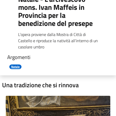
mons. Ivan Maffeis in
Provincia per la
benedizione del presepe
L’opera proviene dalla Mostra di Città di
Castello e riproduce la natività all’interno di un
casolare umbro
Argomenti
Natale
Una tradizione che si rinnova