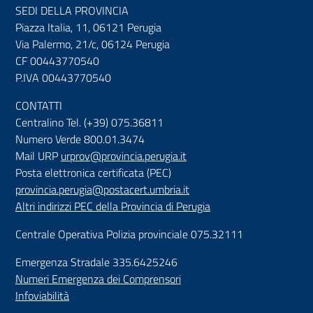
SEDI DELLA PROVINCIA
Piazza Italia, 11, 06121 Perugia
Via Palermo, 21/c, 06124 Perugia
CF 00443770540
P.IVA 00443770540
CONTATTI
Centralino Tel. (+39) 075.36811
Numero Verde 800.01.3474
Mail URP
urprov@provincia.perugia.it
Posta elettronica certificata (PEC)
provincia.perugia@postacert.umbria.it
Altri indirizzi PEC della Provincia di Perugia
Centrale Operativa Polizia provinciale 075.32111
Emergenza Stradale 335.6425246
Numeri Emergenza dei Comprensori
Infoviabilità