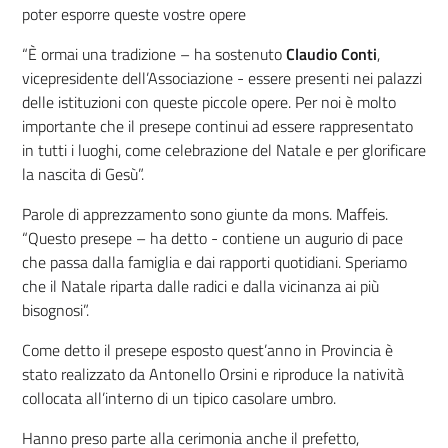
poter esporre queste vostre opere
“È ormai una tradizione – ha sostenuto
Claudio Conti
,
vicepresidente dell’Associazione - essere presenti nei palazzi
delle istituzioni con queste piccole opere. Per noi è molto
importante che il presepe continui ad essere rappresentato
in tutti i luoghi, come celebrazione del Natale e per glorificare
la nascita di Gesù”.
Parole di apprezzamento sono giunte da mons. Maffeis.
“Questo presepe – ha detto - contiene un augurio di pace
che passa dalla famiglia e dai rapporti quotidiani. Speriamo
che il Natale riparta dalle radici e dalla vicinanza ai più
bisognosi”.
Come detto il presepe esposto quest’anno in Provincia è
stato realizzato da Antonello Orsini e riproduce la natività
collocata all’interno di un tipico casolare umbro.
Hanno preso parte alla cerimonia anche il prefetto,