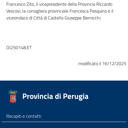
Francesco Zito, il vicepresidente della Provincia Riccardo
Vescovi, la consigliera provinciale Francesca Pasquino e il
vicesindaco di Città di Castello Giuseppe Bernicchi.
OI250148.ET
modificato il 16/12/2025
Provincia di Perugia
Recapiti e contatti