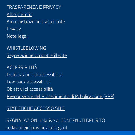
TRASPARENZA E PRIVACY
Albo pretorio
Amministrazione trasparente
Privacy
Note legali
WHISTLEBLOWING
Segnalazione condotte illecite
ACCESSIBILIT
À
Dichiarazione di accessibilità
Feedback accessibilità
Obiettivi di accessibilità
Responsabile del Procedimento di Pubblicazione (RPP)
STATISTICHE ACCESSO SITO
SEGNALAZIONI relative ai CONTENUTI DEL SITO
redazione@provincia.perugia.it