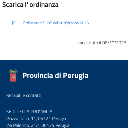
Scarica l' ordinanza
Ordinanza n° 335 del 06/Ottobre/2025
modificato il 06/10/2025
Provincia di Perugia
Recapiti e contatti
SEDI DELLA PROVINCIA
Piazza Italia, 11, 06121 Perugia
Via Palermo, 21/c, 06124 Perugia