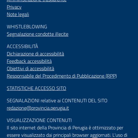
Privacy
Note legali
WHISTLEBLOWING
Segnalazione condotte illecite
ACCESSIBILIT
À
Dichiarazione di accessibilità
Feedback accessibilità
Obiettivi di accessibilità
Responsabile del Procedimento di Pubblicazione (RPP)
STATISTICHE ACCESSO SITO
SEGNALAZIONI relative ai CONTENUTI DEL SITO
redazione@provincia.perugia.it
VISUALIZZAZIONE CONTENUTI
Il sito internet della Provincia di Perugia è ottimizzato per
essere visualizzato dai principali browser aggiornati. L'uso di