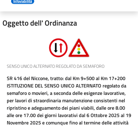
Infoviabilità
Oggetto dell' Ordinanza
SENSO UNICO ALTERNATO REGOLATO DA SEMAFORO
SR 416 del Niccone, tratto: dal Km 9+500 al Km 17+200
ISTITUZIONE DEL SENSO UNICO ALTERNATO regolato da
semaforo o movieri, a seconda delle esigenze lavorative,
per lavori di straordinaria manutenzione consistenti nel
ripristino e adeguamento dei piani viabili, dalle ore 8.00
alle ore 17.00 dei giorni lavorativi dal 6 Ottobre 2025 al 19
Novembre 2025 e comunque fino al termine delle attività