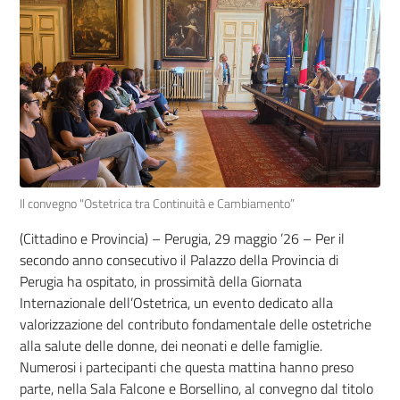
Il convegno "Ostetrica tra Continuità e Cambiamento”
(Cittadino e Provincia) – Perugia, 29 maggio ’26 – Per il
secondo anno consecutivo il Palazzo della Provincia di
Perugia ha ospitato, in prossimità della Giornata
Internazionale dell’Ostetrica, un evento dedicato alla
valorizzazione del contributo fondamentale delle ostetriche
alla salute delle donne, dei neonati e delle famiglie.
Numerosi i partecipanti che questa mattina hanno preso
parte, nella Sala Falcone e Borsellino, al convegno dal titolo