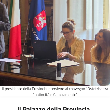
Il presidente della Provincia interviene al convegno "Ostetrica tra
Continuità e Cambiamento”
Il Palazzo della Provincia