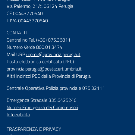
Via Palermo, 21/c, 06124 Perugia
CF 00443770540
P.IVA 00443770540
CONTATTI
Centralino Tel. (+39) 075.36811
Numero Verde 800.01.3474
Mail URP
urprov@provincia.perugia.it
Posta elettronica certificata (PEC)
provincia.perugia@postacert.umbria.it
Altri indirizzi PEC della Provincia di Perugia
Centrale Operativa Polizia provinciale 075.32111
Emergenza Stradale 335.6425246
Numeri Emergenza dei Comprensori
Infoviabilità
TRASPARENZA E PRIVACY