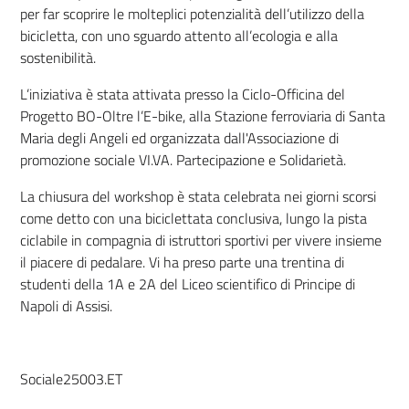
per far scoprire le molteplici potenzialità dell’utilizzo della
bicicletta, con uno sguardo attento all’ecologia e alla
sostenibilità.
L’iniziativa è stata attivata presso la Ciclo-Officina del
Progetto BO-Oltre l’E-bike, alla Stazione ferroviaria di Santa
Maria degli Angeli ed organizzata dall'Associazione di
promozione sociale VI.VA. Partecipazione e Solidarietà.
La chiusura del workshop è stata celebrata nei giorni scorsi
come detto con una biciclettata conclusiva, lungo la pista
ciclabile in compagnia di istruttori sportivi per vivere insieme
il piacere di pedalare. Vi ha preso parte una trentina di
studenti della 1A e 2A del Liceo scientifico di Principe di
Napoli di Assisi.
Sociale25003.ET