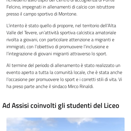
Felcino, impegnati in allenamenti di calcio con istruttore
presso il campo sportivo di Montone.
L’intento è stato quello di proporre, nel territorio dell’Alta
Valle del Tevere, un’attività sportiva calcistica amatoriale
rivolta a giovani, con particolare attenzione a migranti e
immigrati, con l’obiettivo di promuovere l’inclusione e
l’integrazione di giovani migranti attraverso lo sport.
Al termine del periodo di allenamento è stato realizzato un
evento aperto a tutta la comunità locale, che è stata anche
l’occasione per promuovere lo sport e i corretti stili di vita. Vi
ha preso parte anche il sindaco Mirco Rinaldi.
Ad Assisi coinvolti gli studenti del Liceo