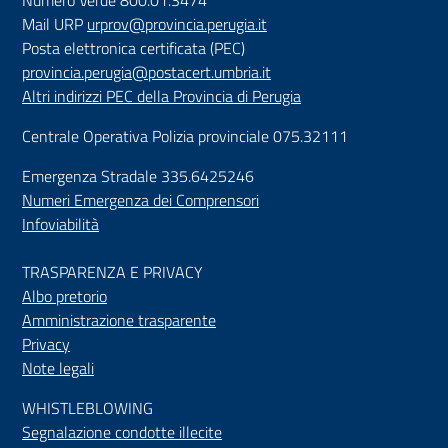
Mail URP
urprov@provincia.perugia.it
Posta elettronica certificata (PEC)
provincia.perugia@postacert.umbria.it
Altri indirizzi PEC della Provincia di Perugia
Centrale Operativa Polizia provinciale 075.32111
Emergenza Stradale 335.6425246
Numeri Emergenza dei Comprensori
Infoviabilità
TRASPARENZA E PRIVACY
Albo pretorio
Amministrazione trasparente
Privacy
Note legali
WHISTLEBLOWING
Segnalazione condotte illecite