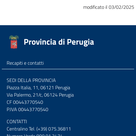
modificato il 03/02/2025
Provincia di Perugia
Recapiti e contatti
SEDI DELLA PROVINCIA
Piazza Italia, 11, 06121 Perugia
Via Palermo, 21/c, 06124 Perugia
CF 00443770540
P.IVA 00443770540
CONTATTI
Centralino Tel. (+39) 075.36811
Numero Verde 800.01.3474