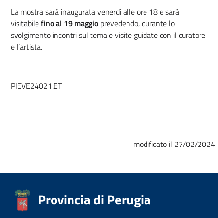
La mostra sarà inaugurata venerdì alle ore 18 e sarà
visitabile
fino al 19 maggio
prevedendo, durante lo
svolgimento incontri sul tema e visite guidate con il curatore
e l’artista.
PIEVE24021.ET
modificato il 27/02/2024
Provincia di Perugia