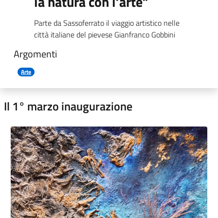
la natura con l’arte”
Parte da Sassoferrato il viaggio artistico nelle
città italiane del pievese Gianfranco Gobbini
Argomenti
Arte
Il 1° marzo inaugurazione