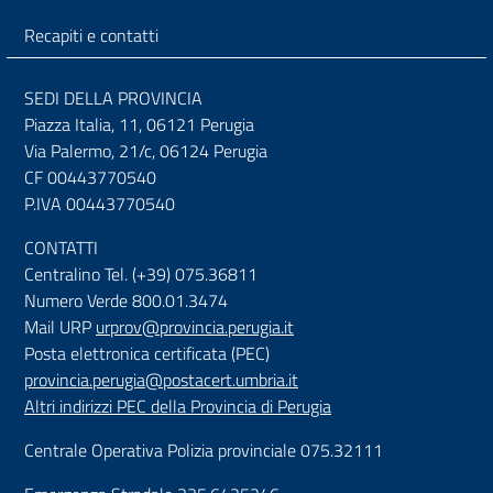
Recapiti e contatti
SEDI DELLA PROVINCIA
Piazza Italia, 11, 06121 Perugia
Via Palermo, 21/c, 06124 Perugia
CF 00443770540
P.IVA 00443770540
CONTATTI
Centralino Tel. (+39) 075.36811
Numero Verde 800.01.3474
Mail URP
urprov@provincia.perugia.it
Posta elettronica certificata (PEC)
provincia.perugia@postacert.umbria.it
Altri indirizzi PEC della Provincia di Perugia
Centrale Operativa Polizia provinciale 075.32111