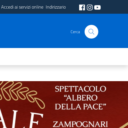
Accedi ai servizi online
Indirizzario
Cerca