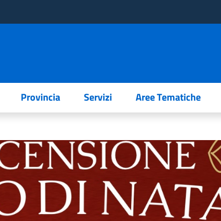
Provincia
Servizi
Aree Tematiche