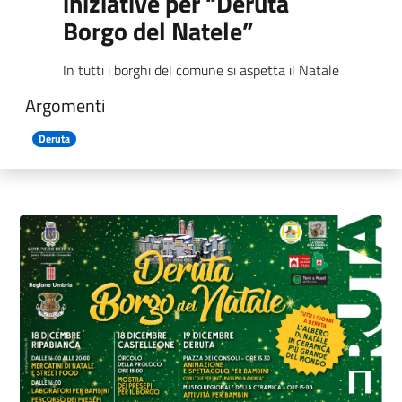
iniziative per “Deruta
Borgo del Natele”
In tutti i borghi del comune si aspetta il Natale
Argomenti
Deruta