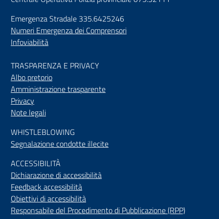
Emergenza Stradale 335.6425246
Numeri Emergenza dei Comprensori
Infoviabilità
TRASPARENZA E PRIVACY
Albo pretorio
Amministrazione trasparente
Privacy
Note legali
WHISTLEBLOWING
Segnalazione condotte illecite
ACCESSIBILIT
À
Dichiarazione di accessibilità
Feedback accessibilità
Obiettivi di accessibilità
Responsabile del Procedimento di Pubblicazione (RPP)