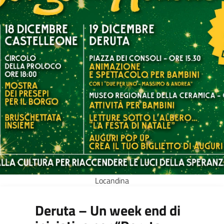
Locandina
Deruta – Un week end di