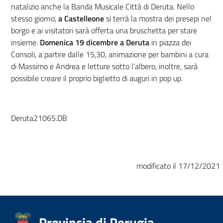
natalizio anche la Banda Musicale Città di Deruta. Nello
stesso giorno,
a Castelleone
si terrà la mostra dei presepi nel
borgo e ai visitatori sarà offerta una bruschetta per stare
insieme.
Domenica 19 dicembre a Deruta
in piazza dei
Consoli, a partire dalle 15,30, animazione per bambini a cura
di Massimo e Andrea e letture sotto l’albero, inoltre, sarà
possibile creare il proprio biglietto di auguri in pop up.
Deruta21065.DB
modificato il 17/12/2021
Provincia di Perugia