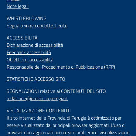
Note legali
WHISTLEBLOWING
Segnalazione condotte illecite
ACCESSIBILIT
À
Dichiarazione di accessibilità
Feedback accessibilità
Obiettivi di accessibilità
Responsabile del Procedimento di Pubblicazione (RPP)
STATISTICHE ACCESSO SITO
SEGNALAZIONI relative ai CONTENUTI DEL SITO
redazione@provincia.perugia.it
VISUALIZZAZIONE CONTENUTI
Il sito internet della Provincia di Perugia è ottimizzato per
essere visualizzato dai principali browser aggiornati. L'uso di
browser non aggiornati può creare problemi di visualizzazione