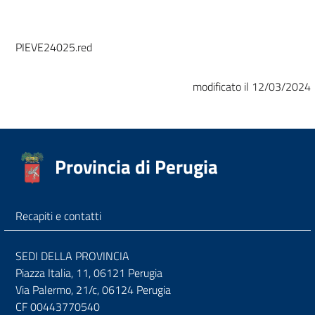
PIEVE24025.red
modificato il 12/03/2024
Provincia di Perugia
Recapiti e contatti
SEDI DELLA PROVINCIA
Piazza Italia, 11, 06121 Perugia
Via Palermo, 21/c, 06124 Perugia
CF 00443770540