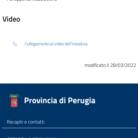
Video
Collegamento al video dell'iniziativa
modificato il 28/03/2022
Provincia di Perugia
Recapiti e contatti