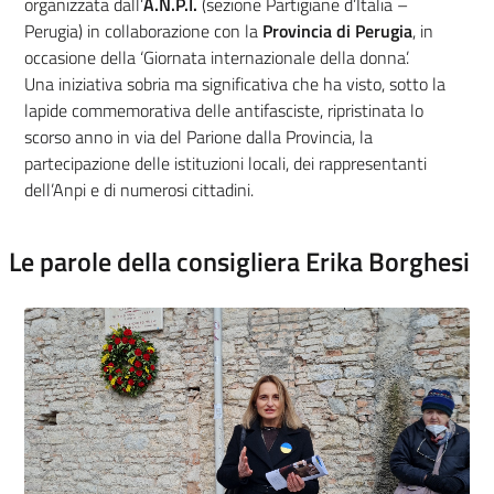
organizzata dall’
A.N.P.I.
(sezione Partigiane d’Italia –
Perugia) in collaborazione con la
Provincia di Perugia
, in
occasione della ‘Giornata internazionale della donna’.
Una iniziativa sobria ma significativa che ha visto, sotto la
lapide commemorativa delle antifasciste, ripristinata lo
scorso anno in via del Parione dalla Provincia, la
partecipazione delle istituzioni locali, dei rappresentanti
dell’Anpi e di numerosi cittadini.
Le parole della consigliera Erika Borghesi