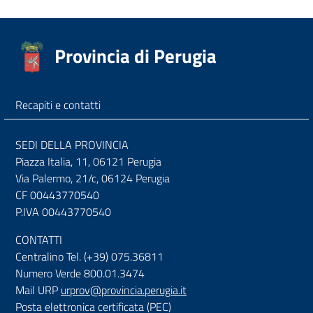
Provincia di Perugia
Recapiti e contatti
SEDI DELLA PROVINCIA
Piazza Italia, 11, 06121 Perugia
Via Palermo, 21/c, 06124 Perugia
CF 00443770540
P.IVA 00443770540
CONTATTI
Centralino Tel. (+39) 075.36811
Numero Verde 800.01.3474
Mail URP
urprov@provincia.perugia.it
Posta elettronica certificata (PEC)