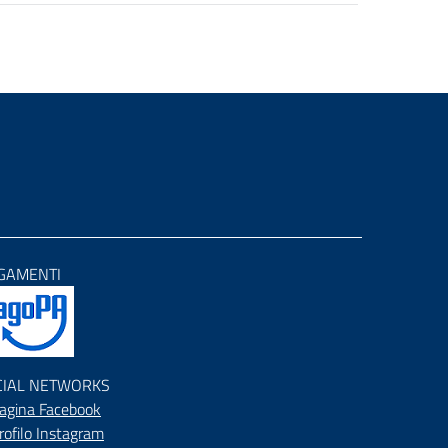
GAMENTI
CIAL NETWORKS
agina Facebook
rofilo Instagram