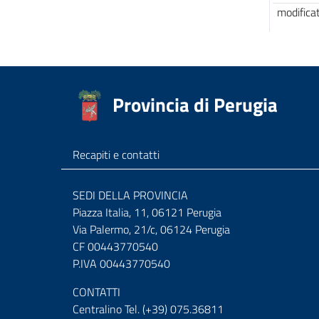
modifica
Provincia di Perugia
Recapiti e contatti
SEDI DELLA PROVINCIA
Piazza Italia, 11, 06121 Perugia
Via Palermo, 21/c, 06124 Perugia
CF 00443770540
P.IVA 00443770540
CONTATTI
Centralino Tel. (+39) 075.36811