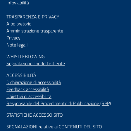
Infoviabilità
TRASPARENZA E PRIVACY
Albo pretorio
Amministrazione trasparente
Privacy
Note legali
WHISTLEBLOWING
Segnalazione condotte illecite
ACCESSIBILIT
À
Dichiarazione di accessibilità
Feedback accessibilità
Obiettivi di accessibilità
Responsabile del Procedimento di Pubblicazione (RPP)
STATISTICHE ACCESSO SITO
SEGNALAZIONI relative ai CONTENUTI DEL SITO