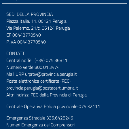
SEDI DELLA PROVINCIA
Piazza Italia, 11, 06121 Perugia
Via Palermo, 21/c, 06124 Perugia
CF 00443770540
P.IVA 00443770540
CONTATTI
Centralino Tel. (+39) 075.36811
Numero Verde 800.01.3474
Mail URP
urprov@provincia.perugia.it
Posta elettronica certificata (PEC)
provincia.perugia@postacert.umbria.it
Altri indirizzi PEC della Provincia di Perugia
Centrale Operativa Polizia provinciale 075.32111
Emergenza Stradale 335.6425246
Numeri Emergenza dei Comprensori