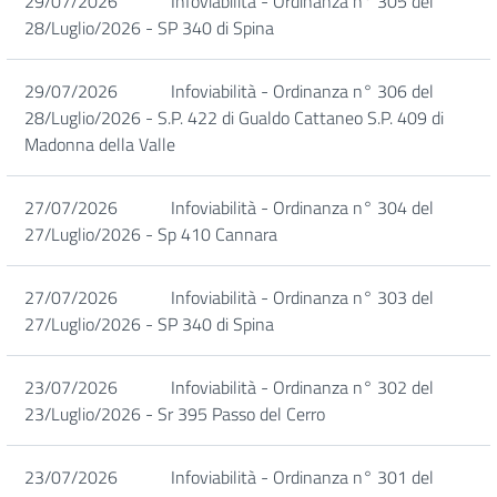
29/07/2026
Infoviabilità - Ordinanza n° 305 del
28/Luglio/2026 - SP 340 di Spina
29/07/2026
Infoviabilità - Ordinanza n° 306 del
28/Luglio/2026 - S.P. 422 di Gualdo Cattaneo S.P. 409 di
Madonna della Valle
27/07/2026
Infoviabilità - Ordinanza n° 304 del
27/Luglio/2026 - Sp 410 Cannara
27/07/2026
Infoviabilità - Ordinanza n° 303 del
27/Luglio/2026 - SP 340 di Spina
23/07/2026
Infoviabilità - Ordinanza n° 302 del
23/Luglio/2026 - Sr 395 Passo del Cerro
23/07/2026
Infoviabilità - Ordinanza n° 301 del