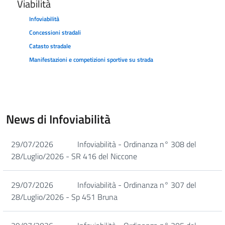
Viabilità
Infoviabilità
Concessioni stradali
Catasto stradale
Manifestazioni e competizioni sportive su strada
News di Infoviabilità
29/07/2026
Infoviabilità - Ordinanza n° 308 del
28/Luglio/2026 - SR 416 del Niccone
29/07/2026
Infoviabilità - Ordinanza n° 307 del
28/Luglio/2026 - Sp 451 Bruna