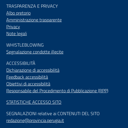
TRASPARENZA E PRIVACY
Albo pretorio
Amministrazione trasparente
Privacy
Note legali
WHISTLEBLOWING
Segnalazione condotte illecite
ACCESSIBILIT
À
Dichiarazione di accessibilità
Feedback accessibilità
Obiettivi di accessibilità
Responsabile del Procedimento di Pubblicazione (RPP)
STATISTICHE ACCESSO SITO
SEGNALAZIONI relative ai CONTENUTI DEL SITO
redazione@provincia.perugia.it