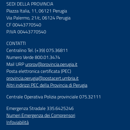
SEDI DELLA PROVINCIA
Piazza Italia, 11, 06121 Perugia
Via Palermo, 21/c, 06124 Perugia
CF 00443770540
P.IVA 00443770540
CONTATTI
Centralino Tel. (+39) 075.36811
Numero Verde 800.01.3474
Mail URP
urprov@provincia.perugia.it
Posta elettronica certificata (PEC)
provincia.perugia@postacert.umbria.it
Altri indirizzi PEC della Provincia di Perugia
Centrale Operativa Polizia provinciale 075.32111
Emergenza Stradale 335.6425246
Numeri Emergenza dei Comprensori
Infoviabilità