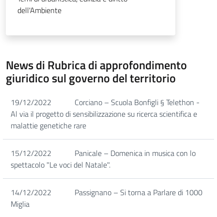
dell'Ambiente
News di Rubrica di approfondimento
giuridico sul governo del territorio
19/12/2022
Corciano – Scuola Bonfigli § Telethon -
Al via il progetto di sensibilizzazione su ricerca scientifica e
malattie genetiche rare
15/12/2022
Panicale – Domenica in musica con lo
spettacolo "Le voci del Natale".
14/12/2022
Passignano – Si torna a Parlare di 1000
Miglia