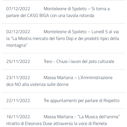
07/12/2022
Monteleone di Spoleto – Si torna a
parlare del CASO BIGA con una tavola rotonda
02/12/2022
Monteleone di Spoleto – Lunedì 5 al via
la “La Mostra mercato del farro Dop e dei prodotti tipici della
montagna”
25/11/2022
Trevi - Chiusi i lavori del polo culturale
23/11/2022
Massa Martana – L’Amministrazione
dice NO alla violenza sulle donne
22/11/2022
Tre appuntamenti per parlare di Rispetto
16/11/2022
Massa Martana - “La Musica dell'anima”
ritratto di Eleonora Duse attraverso la voce di Pamela