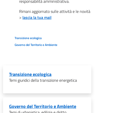
responsabilità amministrativa.
Rimani aggiornato sulle attività e le novità
>
lascia la tua mail
Transizione ecologica
Governo del Territorio e Ambiente
Transizione ecologica
Temi giuridici della transizione energetica
Governo del Territorio e Ambiente
Temi di urbanistica, edilizia e diritto