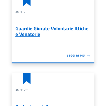
AMBIENTE
Guardie Giurate Volontarie Ittiche
e Venatorie
LEGGI DI PIÙ
AMBIENTE