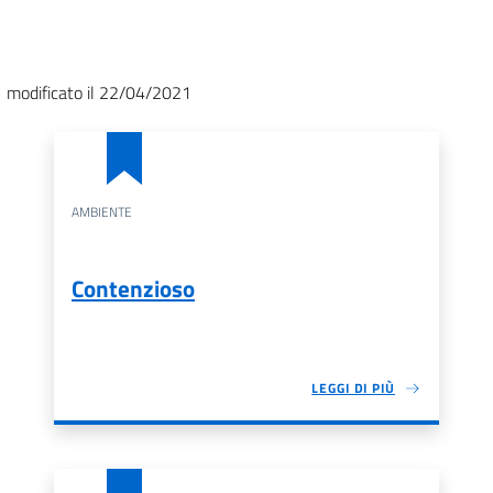
modificato il 22/04/2021
AMBIENTE
Contenzioso
LEGGI DI PIÙ