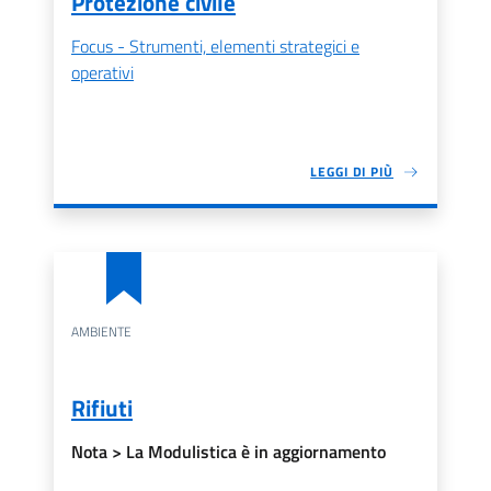
Protezione civile
Focus - Strumenti, elementi strategici e
operativi
LEGGI DI PIÙ
AMBIENTE
Rifiuti
Nota > La Modulistica è in aggiornamento