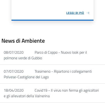
LEGGI DI PIÙ
News di Ambiente
08/07/2020
Parco di Coppo - Nuovo look per il
polmone verde di Gubbio
07/07/2020
Trasimeno - Ripartono i collegamenti
Polvese-Castiglione del Lago
18/04/2020
Covid19 - Il virus non ferma gli agricoltori
e gli allevatori della Valnerina