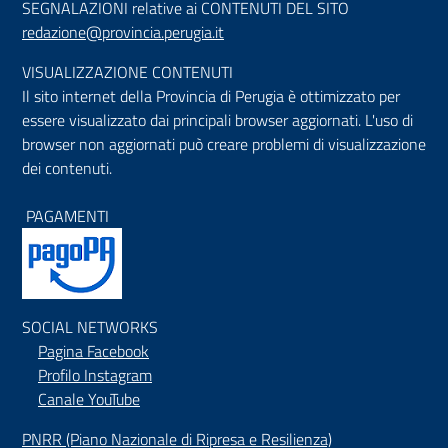
SEGNALAZIONI relative ai CONTENUTI DEL SITO
redazione@provincia.perugia.it
VISUALIZZAZIONE CONTENUTI
Il sito internet della Provincia di Perugia è ottimizzato per
essere visualizzato dai principali browser aggiornati. L'uso di
browser non aggiornati può creare problemi di visualizzazione
dei contenuti.
PAGAMENTI
SOCIAL NETWORKS
Pagina Facebook
Profilo Instagram
Canale YouTube
PNRR (Piano Nazionale di Ripresa e Resilienza)