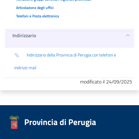
Articolazione degli uffici
Telefoni e Posta elettronica
Indirizzario
Indirizzario della Provincia di Perugia con telefoni e
indirizzi mail
modificato il 24/09/2025
Provincia di Perugia