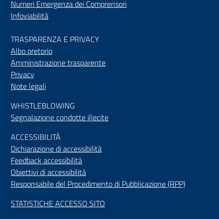
Numeri Emergenza dei Comprensori
Infoviabilità
TRASPARENZA E PRIVACY
Albo pretorio
Amministrazione trasparente
Privacy
Note legali
WHISTLEBLOWING
Segnalazione condotte illecite
ACCESSIBILIT
À
Dichiarazione di accessibilità
Feedback accessibilità
Obiettivi di accessibilità
Responsabile del Procedimento di Pubblicazione (RPP)
STATISTICHE ACCESSO SITO