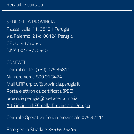
Recapiti e contatti
SEDI DELLA PROVINCIA
Piazza Italia, 11, 06121 Perugia
Via Palermo, 21/c, 06124 Perugia
CF 00443770540
P.IVA 00443770540
CONTATTI
Centralino Tel. (+39) 075.36811
Numero Verde 800.01.3474
Mail URP
urprov@provincia.perugia.it
Posta elettronica certificata (PEC)
provincia.perugia@postacert.umbria.it
Altri indirizzi PEC della Provincia di Perugia
Centrale Operativa Polizia provinciale 075.32111
Emergenza Stradale 335.6425246