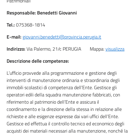
Patrimoniali
Responsabile:
Benedetti Giovanni
Tel.:
075368-1814
E-mail:
giovanni.benedetti@provincia.perugia.it
Indirizzo:
Via Palermo, 21/c PERUGIA Mappa:
visualizza
Descrizione delle competenze:
L’ufficio provvede alla programmazione e gestione degli
interventi di manutenzione ordinaria e straordinaria degli
immobili scolastici di competenza dell’Ente. Gestisce gli
operatori edili della squadra manutenzione fabbricati, con
riferimento al patrimonio dell’Ente e assicura il
coordinamento e la direzione della stessa in relazione alle
richieste e alle esigenze espresse dai vari uffici dell’Ente.
Gestisce ed effettua il controllo tecnico ed economico degli
acquisti dei materiali necessari alla manutenzione, nonché la