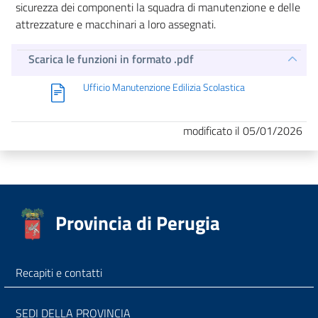
sicurezza dei componenti la squadra di manutenzione e delle
attrezzature e macchinari a loro assegnati.
Scarica le funzioni in formato .pdf
Ufficio Manutenzione Edilizia Scolastica
modificato il 05/01/2026
Provincia di Perugia
Recapiti e contatti
SEDI DELLA PROVINCIA