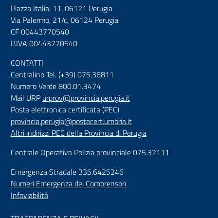
Piazza Italia, 11, 06121 Perugia
Via Palermo, 21/c, 06124 Perugia
CF 00443770540
P.IVA 00443770540
CONTATTI
Centralino Tel. (+39) 075.36811
Numero Verde 800.01.3474
Mail URP
urprov@provincia.perugia.it
Posta elettronica certificata (PEC)
provincia.perugia@postacert.umbria.it
Altri indirizzi PEC della Provincia di Perugia
Centrale Operativa Polizia provinciale 075.32111
Emergenza Stradale 335.6425246
Numeri Emergenza dei Comprensori
Infoviabilità