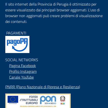
Il sito internet della Provincia di Perugia è ottimizzato per
essere visualizzato dai principali browser aggiornati. L'uso di
browser non aggiornati può creare problemi di visualizzazione
dei contenuti.
PAGAMENTI
SOCIAL NETWORKS
Pagina Facebook
Profilo Instagram
Canale YouTube
PNRR (Piano Nazionale di Ripresa e Resilienza)